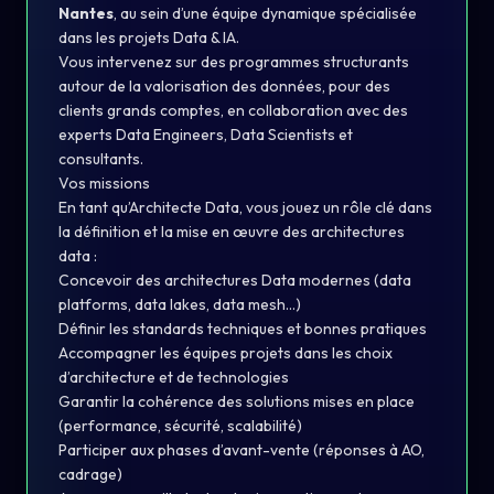
Nantes
, au sein d’une équipe dynamique spécialisée
dans les projets Data & IA.
Vous intervenez sur des programmes structurants
autour de la valorisation des données, pour des
clients grands comptes, en collaboration avec des
experts Data Engineers, Data Scientists et
consultants.
Vos missions
En tant qu’Architecte Data, vous jouez un rôle clé dans
la définition et la mise en œuvre des architectures
data :
Concevoir des architectures Data modernes (data
platforms, data lakes, data mesh…)
Définir les standards techniques et bonnes pratiques
Accompagner les équipes projets dans les choix
d’architecture et de technologies
Garantir la cohérence des solutions mises en place
(performance, sécurité, scalabilité)
Participer aux phases d’avant-vente (réponses à AO,
cadrage)