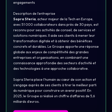
engagements
Description de l'entreprise
Sopra Steria
, acteur majeur de la Tech en Europe,
avec 51 000 collaborateurs dans près de 30 pays, est
reconnu pour ses activités de conseil, de services et
solutions numériques. Il aide ses clients à mener leur
transformation digitale et à obtenir des bénéfices
concrets et durables. Le Groupe apporte une réponse
globale aux enjeux de compétitivité des grandes
entreprises et organisations, en combinant une
connaissance approfondie des secteurs d’activité et
des technologies à une approche collaborative.
Sopra Steria place l’humain au cœur de son action et
s’engage auprès de ses clients à tirer le meilleur parti
du numérique pour construire un avenir positif. En
2025, le Groupe a réalisé un chiffre d’affaires de 5,6
milliards d’euros.