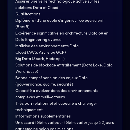
Assurer une veille technologique active sur les
solutions Data et Cloud
Qualifications
Diplômé(e) d’une école d’ingénieur ou équivalent
(Bac+5)
Expérience significative en architecture Data ou en
Data Engineering avancé
Maîtrise des environnements Data :
Cloud (AWS, Azure ou GCP)
Big Data (Spark, Hadoop…)
Solutions de stockage et traitement (Data Lake, Data
Warehouse)
Bonne compréhension des enjeux Data
(gouvernance, qualité, sécurité)
Capacité à évoluer dans des environnements
complexes et multi-acteurs
Très bon relationnel et capacité à challenger
techniquement
Informations supplémentaires
Un accord télétravail pour télétravailler jusqu’à 2 jours
par semaine selon vos missions.