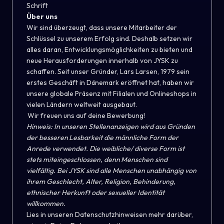
Schrift
Über uns
Wir sind überzeugt, dass unsere Mitarbeiter der
Schlüssel zu unserem Erfolg sind. Deshalb setzen wir
alles daran, Entwicklungsmöglichkeiten zu bieten und
neue Herausforderungen innerhalb von JYSK zu
schaffen. Seit unser Gründer, Lars Larsen, 1979 sein
erstes Geschäft in Dänemark eröffnet hat, haben wir
unsere globale Präsenz mit Filialen und Onlineshops in
vielen Ländern weltweit ausgebaut.
Wir freuen uns auf deine Bewerbung!
Hinweis: In unseren Stellenanzeigen wird aus Gründen
der besseren Lesbarkeit die männliche Form der
Anrede verwendet. Die weibliche/ diverse Form ist
stets miteingeschlossen, denn Menschen sind
vielfältig. Bei JYSK sind alle Menschen unabhängig von
ihrem Geschlecht, Alter, Religion, Behinderung,
ethnischer Herkunft oder sexueller Identität
willkommen.
Lies in unseren
Datenschutzhinweisen
mehr darüber,