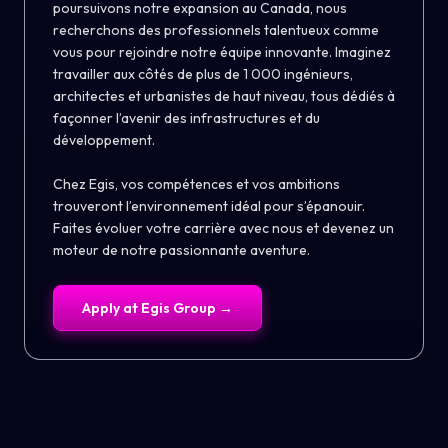
poursuivons notre expansion au Canada, nous
recherchons des professionnels talentueux comme
vous pour rejoindre notre équipe innovante. Imaginez
travailler aux côtés de plus de 1 000 ingénieurs,
architectes et urbanistes de haut niveau, tous dédiés à
façonner l’avenir des infrastructures et du
développement.
Chez Egis, vos compétences et vos ambitions
trouveront l’environnement idéal pour s’épanouir.
Faites évoluer votre carrière avec nous et devenez un
moteur de notre passionnante aventure.
Apply at
Egis Group
→