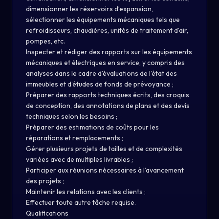
dimensionner les réservoirs d’expansion,
sélectionner les équipements mécaniques tels que
refroidisseurs, chaudières, unités de traitement d’air,
pompes, etc.
Inspecter et rédiger des rapports sur les équipements
mécaniques et électriques en service, y compris des
analyses dans le cadre d’évaluations de l’état des
immeubles et d’études de fonds de prévoyance ;
Préparer des rapports techniques écrits, des croquis
de conception, des annotations de plans et des devis
techniques selon les besoins ;
Préparer des estimations de coûts pour les
réparations et remplacements ;
Gérer plusieurs projets de tailles et de complexités
variées avec de multiples livrables ;
Participer aux réunions nécessaires à l’avancement
des projets ;
Maintenir les relations avec les clients ;
Effectuer toute autre tâche requise.
Qualifications