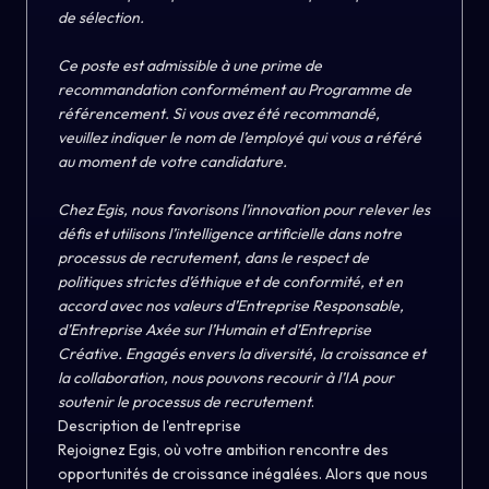
de sélection.
Ce poste est admissible à une prime de
recommandation conformément au Programme de
référencement. Si vous avez été recommandé,
veuillez indiquer le nom de l’employé qui vous a référé
au moment de votre candidature.
Chez Egis, nous favorisons l’innovation pour relever les
défis et utilisons l’intelligence artificielle dans notre
processus de recrutement, dans le respect de
politiques strictes d’éthique et de conformité, et en
accord avec nos valeurs d’Entreprise Responsable,
d’Entreprise Axée sur l’Humain et d’Entreprise
Créative. Engagés envers la diversité, la croissance et
la collaboration, nous pouvons recourir à l’IA pour
soutenir le processus de recrutement
.
Description de l'entreprise
Rejoignez Egis, où votre ambition rencontre des
opportunités de croissance inégalées. Alors que nous