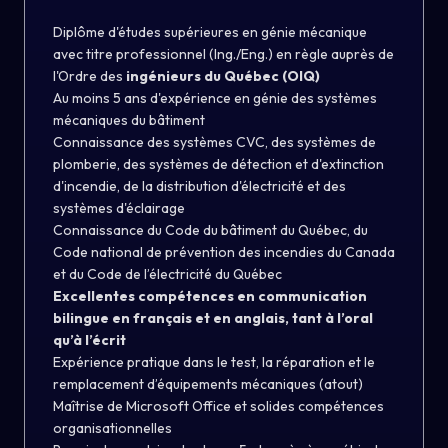
Diplôme d'études supérieures en génie mécanique
avec titre professionnel (Ing./Eng.) en règle auprès de
l'Ordre des
ingénieurs du Québec (OIQ)
Au moins 5 ans d'expérience en génie des systèmes
mécaniques du bâtiment
Connaissance des systèmes CVC, des systèmes de
plomberie, des systèmes de détection et d'extinction
d'incendie, de la distribution d'électricité et des
systèmes d'éclairage
Connaissance du Code du bâtiment du Québec, du
Code national de prévention des incendies du Canada
et du Code de l’électricité du Québec
Excellentes compétences en communication
bilingue en français et en anglais, tant à l’oral
qu’à l’écrit
Expérience pratique dans le test, la réparation et le
remplacement d’équipements mécaniques (atout)
Maîtrise de Microsoft Office et solides compétences
organisationnelles