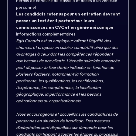
Permis de conduire de classe 5 et accès à un véhicule
personnel
Les candidats retenus pour un entretien devront
passer un test écrit portant sur leurs
connaissances en CVC et en génie mécanique
Informations complémentaires
Egis Canada est un employeur offrant l’égalité des
chances et propose un salaire compétitif ainsi que des
avantages à ceux dont les compétences répondent
aux besoins de nos clients. L’échelle salariale annoncée
peut dépasser la fourchette indiquée en fonction de
plusieurs facteurs, notamment la formation
pertinente, les qualifications, les certifications,
l’expérience, les compétences, la localisation
géographique, la performance et les besoins
opérationnels ou organisationnels.
Nous encourageons et accueillons les candidatures de
personnes en situation de handicap. Des mesures
d’adaptation sont disponibles sur demande pour les
candidats participant à toutes les étapes du processus