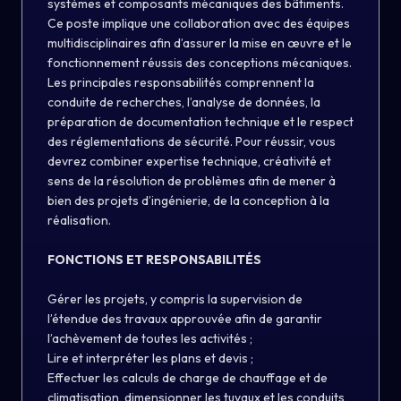
systèmes et composants mécaniques des bâtiments.
Ce poste implique une collaboration avec des équipes
multidisciplinaires afin d’assurer la mise en œuvre et le
fonctionnement réussis des conceptions mécaniques.
Les principales responsabilités comprennent la
conduite de recherches, l’analyse de données, la
préparation de documentation technique et le respect
des réglementations de sécurité. Pour réussir, vous
devrez combiner expertise technique, créativité et
sens de la résolution de problèmes afin de mener à
bien des projets d’ingénierie, de la conception à la
réalisation.
FONCTIONS ET RESPONSABILITÉS
Gérer les projets, y compris la supervision de
l’étendue des travaux approuvée afin de garantir
l’achèvement de toutes les activités ;
Lire et interpréter les plans et devis ;
Effectuer les calculs de charge de chauffage et de
climatisation, dimensionner les tuyaux et les conduits,