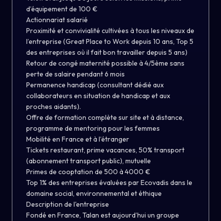
d’équipement de 100 €
Actionnariat salarié
Proximité et convivialité cultivées à tous les niveaux de
l’entreprise (Great Place to Work depuis 10 ans, Top 5
des entreprises où il fait bon travailler depuis 5 ans)
Retour de congé maternité possible à 4/5ème sans
perte de salaire pendant 6 mois
Permanence handicap (consultant dédié aux
collaborateurs en situation de handicap et aux
proches aidants).
Offre de formation complète sur site et à distance,
programme de mentoring pour les femmes
Mobilité en France et à l’étranger
Tickets restaurant, prime vacances, 50% transport
(abonnement transport public), mutuelle
Primes de cooptation de 500 à 4000 €
Top 1% des entreprises évaluées par Ecovadis dans le
domaine social, environnemental et éthique
Description de l'entreprise
Fondé en France, Talan est aujourd’hui un groupe