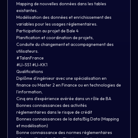
Mapping de nouvelles données dans les tables
existantes.
Modélisation des données et enrichissement des
variables pour les usages réglementaires.
Participation au projet de Bale 4
Planification et coordination de projets,
Conduite du changement et accompagnement des
utilisateurs.
#TalanFrance
#LI-SS1 #LI-KK1
Qualifications
Diplôme d’ingénieur avec une spécialisation en
finance ou Master 2 en Finance ou en technologies de
l’information,
Cinq ans d’expérience avérée dans un rôle de BA
Bonnes connaissances des activités
réglementaires dans le risque de crédit
Bonnes connaissances de la data/Big Data (Mapping
et modélisation)
Bonne connaissance des normes réglementaires