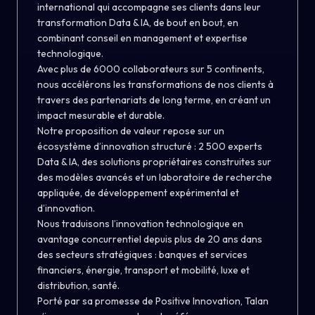
international qui accompagne ses clients dans leur
transformation Data & IA, de bout en bout, en
combinant conseil en management et expertise
technologique.
Avec plus de 6000 collaborateurs sur 5 continents,
nous accélérons les transformations de nos clients à
travers des partenariats de long terme, en créant un
impact mesurable et durable.
Notre proposition de valeur repose sur un
écosystème d’innovation structuré : 2 500 experts
Data & IA, des solutions propriétaires construites sur
des modèles avancés et un laboratoire de recherche
appliquée, de développement expérimental et
d’innovation.
Nous traduisons l’innovation technologique en
avantage concurrentiel depuis plus de 20 ans dans
des secteurs stratégiques : banques et services
financiers, énergie, transport et mobilité, luxe et
distribution, santé.
Porté par sa promesse de Positive Innovation, Talan