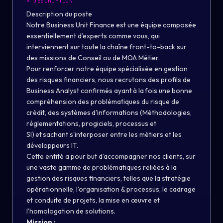
>
DESCRIPTION
Description du poste
Notre Business Unit Finance est une équipe composée
essentiellement d’experts comme vous, qui
interviennent sur toute la chaîne front-to-back sur
des missions de Conseil ou de MOA Métier.
Pour renforcer notre équipe spécialisée en gestion
des risques financiers, nous recrutons des profils de
Business Analyst confirmés ayant à la fois une bonne
compréhension des problématiques du risque de
crédit, des systèmes d'informations (Méthodologies,
réglementations, progiciels, processus et
SI) et sachant s'interposer entre les métiers et les
développeurs IT.
Cette entité a pour but d’accompagner nos clients, sur
une vaste gamme de problématiques reliées à la
gestion des risques financiers, telles que la stratégie
opérationnelle, l’organisation & processus, le cadrage
et conduite de projets, la mise en œuvre et
l’homologation de solutions.
Mission :