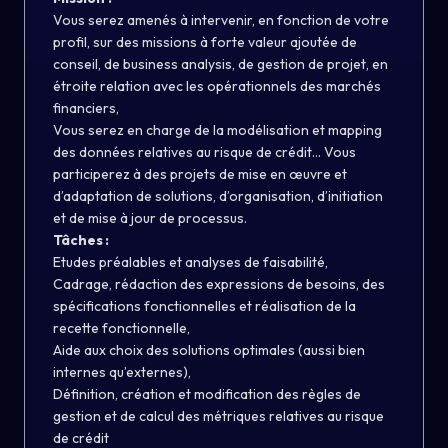
Vous serez amenés à intervenir, en fonction de votre
profil, sur des missions à forte valeur ajoutée de
conseil, de business analysis, de gestion de projet, en
étroite relation avec les opérationnels des marchés
financiers,
Vous serez en charge de la modélisation et mapping
des données relatives au risque de crédit... Vous
participerez à des projets de mise en œuvre et
d’adaptation de solutions, d’organisation, d’initiation
et de mise à jour de processus.
Tâches
:
Etudes préalables et analyses de faisabilité,
Cadrage, rédaction des expressions de besoins, des
spécifications fonctionnelles et réalisation de la
recette fonctionnelle,
Aide aux choix des solutions optimales (aussi bien
internes qu’externes),
Définition, création et modification des règles de
gestion et de calcul des métriques relatives au risque
de crédit