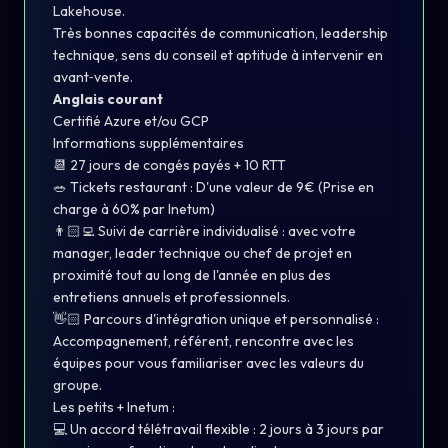
Lakehouse.
Très bonnes capacités de communication, leadership
technique, sens du conseil et aptitude à intervenir en
avant‑vente.
Anglais courant
Certifié Azure et/ou GCP
Informations supplémentaires
📆 27 jours de congés payés + 10 RTT
🥗 Tickets restaurant : D'une valeur de 9€ (Prise en
charge à 60% par Inetum)
👨🏻‍💻 Suivi de carrière individualisé : avec votre
manager, leader technique ou chef de projet en
proximité tout au long de l'année en plus des
entretiens annuels et professionnels.
👋🏻 Parcours d'intégration unique et personnalisé :
Accompagnement, référent, rencontre avec les
équipes pour vous familiariser avec les valeurs du
groupe.
Les petits + Inetum :
💻 Un accord télétravail flexible : 2 jours à 3 jours par