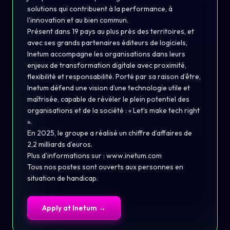
solutions qui contribuent à la performance, à
l’innovation et au bien commun.
Présent dans 19 pays au plus près des territoires, et
avec ses grands partenaires éditeurs de logiciels,
Inetum accompagne les organisations dans leurs
enjeux de transformation digitale avec proximité,
flexibilité et responsabilité. Porté par sa raison d’être,
Inetum défend une vision d’une technologie utile et
maîtrisée, capable de révéler le plein potentiel des
organisations et de la société : « Let’s make tech right
».
En 2025, le groupe a réalisé un chiffre d’affaires de
2,2 milliards d’euros.
Plus d’informations sur :
www.inetum.com
Tous nos postes sont ouverts aux personnes en
situation de handicap.
Apply at
Inetum
→