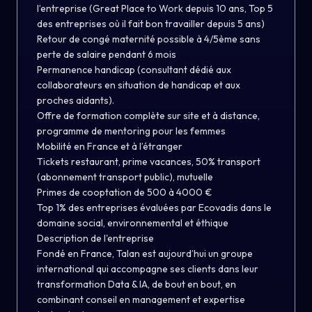
l’entreprise (Great Place to Work depuis 10 ans, Top 5
des entreprises où il fait bon travailler depuis 5 ans)
Retour de congé maternité possible à 4/5ème sans
perte de salaire pendant 6 mois
Permanence handicap (consultant dédié aux
collaborateurs en situation de handicap et aux
proches aidants).
Offre de formation complète sur site et à distance,
programme de mentoring pour les femmes
Mobilité en France et à l’étranger
Tickets restaurant, prime vacances, 50% transport
(abonnement transport public), mutuelle
Primes de cooptation de 500 à 4000 €
Top 1% des entreprises évaluées par Ecovadis dans le
domaine social, environnemental et éthique
Description de l'entreprise
Fondé en France, Talan est aujourd’hui un groupe
international qui accompagne ses clients dans leur
transformation Data & IA, de bout en bout, en
combinant conseil en management et expertise