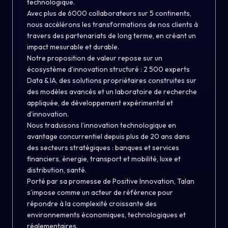
technologique.
Avec plus de 6000 collaborateurs sur 5 continents,
nous accélérons les transformations de nos clients à
travers des partenariats de long terme, en créant un
impact mesurable et durable.
Notre proposition de valeur repose sur un
écosystème d’innovation structuré : 2 500 experts
Data & IA, des solutions propriétaires construites sur
des modèles avancés et un laboratoire de recherche
appliquée, de développement expérimental et
d’innovation.
Nous traduisons l’innovation technologique en
avantage concurrentiel depuis plus de 20 ans dans
des secteurs stratégiques : banques et services
financiers, énergie, transport et mobilité, luxe et
distribution, santé.
Porté par sa promesse de Positive Innovation, Talan
s’impose comme un acteur de référence pour
répondre à la complexité croissante des
environnements économiques, technologiques et
réglementaires.