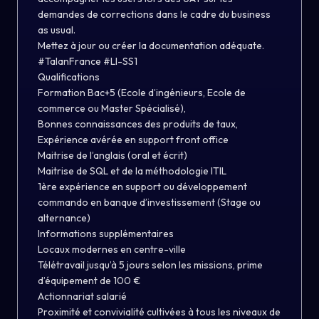
demandes de corrections dans le cadre du business
as usual.
Mettez à jour ou créer la documentation adéquate.
#TalanFrance #LI-SS1
Qualifications
Formation Bac+5 (Ecole d’ingénieurs, Ecole de
commerce ou Master Spécialisé),
Bonnes connaissances des produits de taux,
Expérience avérée en support front office
Maitrise de l’anglais (oral et écrit)
Maitrise de SQL et de la méthodologie ITIL
1ère expérience en support ou développement
commando en banque d’investissement (Stage ou
alternance)
Informations supplémentaires
Locaux modernes en centre-ville
Télétravail jusqu’à 5 jours selon les missions, prime
d’équipement de 100 €
Actionnariat salarié
Proximité et convivialité cultivées à tous les niveaux de