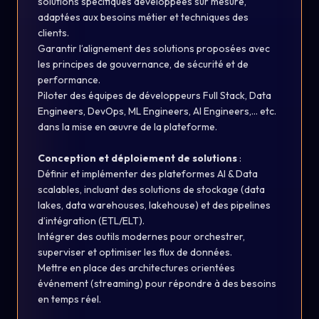
solutions spécifiques développées sur mesure,
adaptées aux besoins métier et techniques des
clients.
Garantir l’alignement des solutions proposées avec
les principes de gouvernance, de sécurité et de
performance.
Piloter des équipes de développeurs Full Stack, Data
Engineers, DevOps, ML Engineers, AI Engineers,... etc.
dans la mise en œuvre de la plateforme.
Conception et déploiement de solutions
:
Définir et implémenter des plateformes AI & Data
scalables, incluant des solutions de stockage (data
lakes, data warehouses, lakehouse) et des pipelines
d’intégration (ETL/ELT).
Intégrer des outils modernes pour orchestrer,
superviser et optimiser les flux de données.
Mettre en place des architectures orientées
événement (streaming) pour répondre à des besoins
en temps réel.