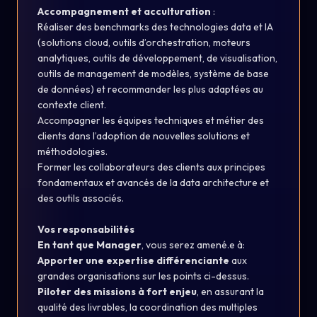
Accompagnement et acculturation
:
Réaliser des benchmarks des technologies data et IA
(solutions cloud, outils d’orchestration, moteurs
analytiques, outils de développement, de visualisation,
outils de management de modèles, système de base
de données) et recommander les plus adaptées au
contexte client.
Accompagner les équipes techniques et métier des
clients dans l’adoption de nouvelles solutions et
méthodologies.
Former les collaborateurs des clients aux principes
fondamentaux et avancés de la data architecture et
des outils associés.
Vos responsabilités
En tant que Manager
, vous serez amené.e à:
Apporter une expertise différenciante
aux
grandes organisations sur les points ci-dessus.
Piloter des missions à fort enjeu
, en assurant la
qualité des livrables, la coordination des multiples