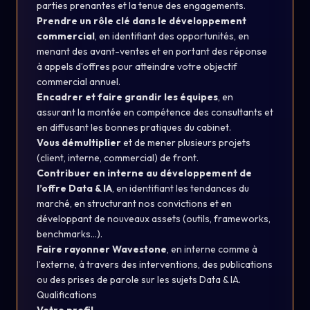
parties prenantes et la tenue des engagements.
Prendre un rôle clé dans le développement
commercial
, en identifiant des opportunités, en
menant des avant-ventes et en portant des réponse
à appels d’offres pour atteindre votre objectif
commercial annuel.
Encadrer et faire grandir les équipes
, en
assurant la montée en compétence des consultants et
en diffusant les bonnes pratiques du cabinet.
Vous démultiplier
et de mener plusieurs projets
(client, interne, commercial) de front.
Contribuer en interne au développement de
l’offre Data & IA
, en identifiant les tendances du
marché, en structurant nos convictions et en
développant de nouveaux assets (outils, frameworks,
benchmarks…).
Faire rayonner Wavestone
, en interne comme à
l’externe, à travers des interventions, des publications
ou des prises de parole sur les sujets Data & IA.
Qualifications