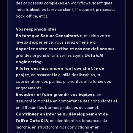
des processus complexes en workflows agentiques
industrialisables (service client, IT support, processus
back‑office, etc.).
Vos responsabilités
En tant que Senior Consultant.e
, et selon votre
niveau d'expérience, vous serez amené.e à:
Apporter votre expertise et vos convictions
aux
grandes organisations sur les sujets
Data & AI
engineering.
Piloter des missions en tant que chef.fe de
projet,
en assurant la qualité des livrables, la
coordination des parties prenantes et la tenue des
engagements.
Encadrer et faire grandir vos équipes
, en
assurant la montée en compétence des consultants et
en diffusant les bonnes pratiques du cabinet.
Contribuer en interne au développement de
l’offre Data & IA
, en identifiant les tendances du
marché, en structurant nos convictions et en