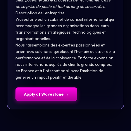
plein potentiel dès le processus de recrutement, lors
de sa prise de poste et tout au long de sa carrière.
Description de l'entreprise
Wavestone est un cabinet de conseil international qui
accompagne les grandes organisations dans leurs
transformations stratégiques, technologiques et
organisationnelles.
Nous rassemblons des expert·es passionné·es et
orienté·es solutions, qui placent l’humain au cœur de la
performance et de la croissance. En forte expansion,
nous intervenons auprès de clients grands comptes,
en France et à l’international, avec l’ambition de
générer un impact positif et durable.
Apply at
Wavestone
→