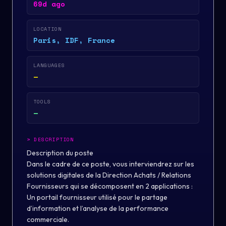
69d ago
LOCATION
Paris, IDF, France
LANGUAGES
—
TOOLS
—
>
DESCRIPTION
Description du poste
Dans le cadre de ce poste, vous interviendrez sur les
solutions digitales de la Direction Achats / Relations
Fournisseurs qui se décomposent en 2 applications :
Un portail fournisseur utilisé pour le partage
d’information et l’analyse de la performance
commerciale.