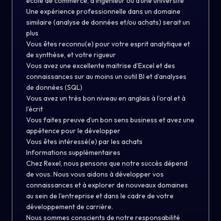
école de commerce, d'ingénieur ou d’une université
Une expérience professionnelle dans un domaine
similaire (analyse de données et/ou achats) serait un
plus
Vous êtes reconnu(e) pour votre esprit analytique et
de synthèse, et votre rigueur
Vous avez une excellente maitrise d’Excel et des
connaissances sur au moins un outil BI et d’analyses
de données (SQL)
Vous avez un très bon niveau en anglais à l’oral et à
l’écrit
Vous faites preuve d’un bon sens business et avez une
appétence pour le développer
Vous êtes intéressé(e) par les achats
Informations supplémentaires
Chez Rexel, nous pensons que notre succès dépend
de vous. Nous vous aidons à développer vos
connaissances et à explorer de nouveaux domaines
au sein de l'entreprise et dans le cadre de votre
développement de carrière.
Nous sommes conscients de notre responsabilité