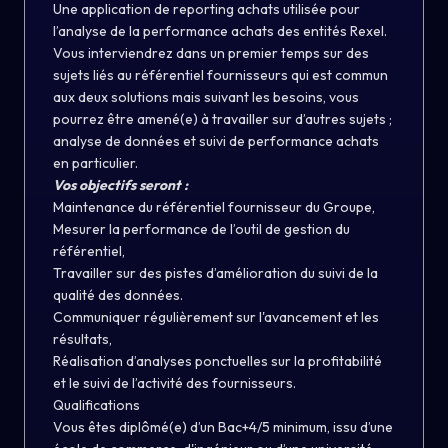
Une application de reporting achats utilisée pour
l’analyse de la performance achats des entités Rexel.
Vous interviendrez dans un premier temps sur des
sujets liés au référentiel fournisseurs qui est commun
aux deux solutions mais suivant les besoins, vous
pourrez être amené(e) à travailler sur d’autres sujets ;
analyse de données et suivi de performance achats
en particulier.
Vos objectifs seront :
Maintenance du référentiel fournisseur du Groupe,
Mesurer la performance de l’outil de gestion du
référentiel,
Travailler sur des pistes d’amélioration du suivi de la
qualité des données.
Communiquer régulièrement sur l'avancement et les
résultats,
Réalisation d’analyses ponctuelles sur la profitabilité
et le suivi de l’activité des fournisseurs.
Qualifications
Vous êtes diplômé(e) d’un Bac+4/5 minimum, issu d’une