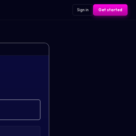
Sign in
Get started