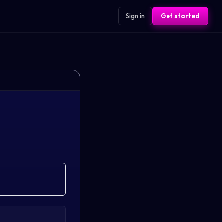
Sign in
Get started